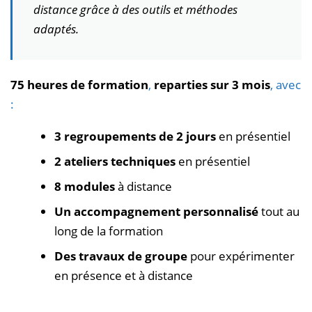
distance grâce à des outils et méthodes
adaptés.
75 heures de formation
,
reparties sur 3 mois
, avec
:
3 regroupements de 2 jours
en présentiel
2 ateliers techniques
en présentiel
8 modules
à distance
Un accompagnement personnalisé
tout au
long de la formation
Des travaux de groupe
pour expérimenter
en présence et à distance