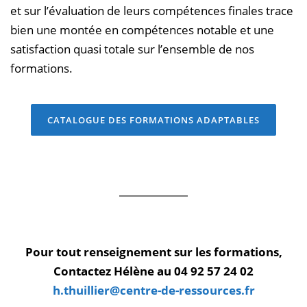
et sur l’évaluation de leurs compétences finales trace
bien une montée en compétences notable et une
satisfaction quasi totale sur l’ensemble de nos
formations.
CATALOGUE DES FORMATIONS ADAPTABLES
Pour tout renseignement sur les formations,
Contactez Hélène au 04 92 57 24 02
h.thuillier@centre-de-ressources.fr