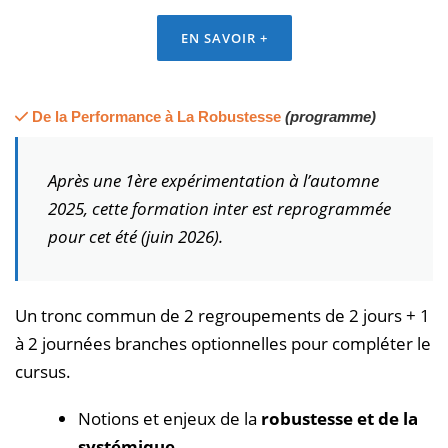
EN SAVOIR +
De la Performance à La Robustesse
(programme)
Après une 1ère expérimentation à l’automne
2025, cette formation inter est reprogrammée
pour cet été (juin 2026).
Un tronc commun de 2 regroupements de 2 jours + 1
à 2 journées branches optionnelles pour compléter le
cursus.
Notions et enjeux de la
robustesse et de la
systémique