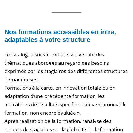
Nos formations accessibles en intra,
adaptables à votre structure
Le catalogue suivant reflète la diversité des
thématiques abordées au regard des besoins
exprimés par les stagiaires des différentes structures
demandeuses.
Formations à la carte, en innovation totale ou en
adaptation d’une précédente formation, les
indicateurs de résultats spécifient souvent « nouvelle
formation, non encore évaluée ».
Après réalisation de la formation, l’analyse des
retours de stagiaires sur la globalité de la formation