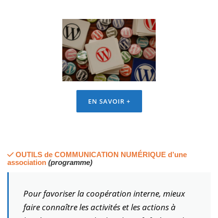
EN SAVOIR +
OUTILS de COMMUNICATION NUMÉRIQUE d’une
association
(programme)
Pour favoriser la coopération interne, mieux
faire connaître les activités et les actions à