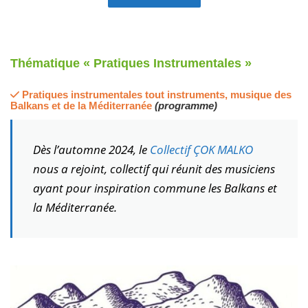
Thématique « Pratiques Instrumentales »
Pratiques instrumentales tout instruments, musique des
Balkans et de la Méditerranée
(programme)
Dès l’automne 2024, le
Collectif ÇOK MALKO
nous a rejoint, collectif qui réunit des musiciens
ayant pour inspiration commune les Balkans et
la Méditerranée.