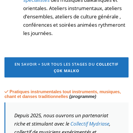
orientales. Ateliers instrumentaux, ateliers
d’ensembles, ateliers de culture générale ,
conférences et soirées animées rythmeront
les journées.
EN SAVOIR + SUR TOUS LES STAGES DU
COLLECTIF
ÇOK MALKO
Pratiques instrumentales tout instruments, musiques,
chant et danses traditionnelles
(programme)
Depuis 2025, nous ouvrons un partenariat
riche et stimulant avec le
Collectif Mydriase
,
collectif de musiciens expérimentés et