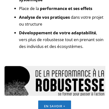
Place de la
performance et ses effets
Analyse de vos pratiques
dans votre projet
ou structure
Développement de votre adaptabilité
,
vers plus de robustesse tout en prenant soin
des individus et des écosystèmes.
EN SAVOIR +