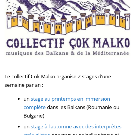
Le collectif Cok Malko organise 2 stages d’une
semaine par an :
un
stage au printemps en immersion
complète
dans les Balkans (Roumanie ou
Bulgarie)
un
stage à l’automne avec des interprètes
spécialistes
des musiques balkaniques et