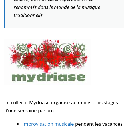
renommés dans le monde de la musique
traditionnelle.
Le collectif Mydriase organise au moins trois stages
d’une semaine par an :
Improvisation musicale
pendant les vacances