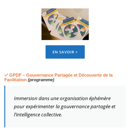
EN SAVOIR +
GPDF – Gouvernance Partagée et Découverte de la
Facilitation
(programme)
Immersion dans une organisation éphémère
pour expérimenter la gouvernance partagée et
l’intelligence collective.