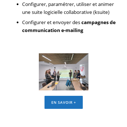
Configurer, paramétrer, utiliser et animer
une suite logicielle collaborative (ksuite)
Configurer et envoyer des
campagnes de
communication e-mailing
EN SAVOIR +