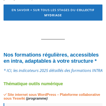
EN SAVOIR + SUR TOUS LES STAGES DU
COLLECTIF
MYDRIASE
Nos formations régulières, accessibles
en intra, adaptables à votre structure *
* ICI, les indicateurs 2025 détaillés des formations INTRA
Thématique outils numérique
Site internet sous WordPress – Plateforme collaborative
sous Yeswiki
(programme)