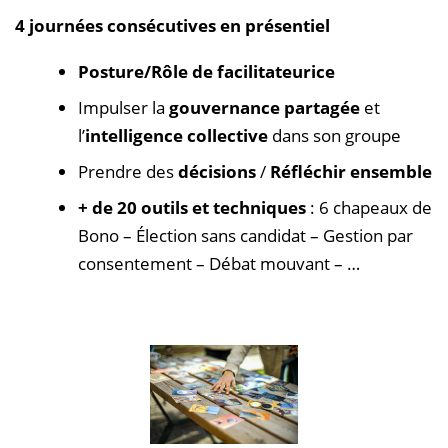
4 journées consécutives en présentiel
Posture/Rôle de facilitateurice
Impulser la
gouvernance partagée
et
l’
intelligence collective
dans son groupe
Prendre des
décisions
/
Réfléchir ensemble
+ de 20 outils et techniques
: 6 chapeaux de
Bono – Élection sans candidat – Gestion par
consentement – Débat mouvant – …