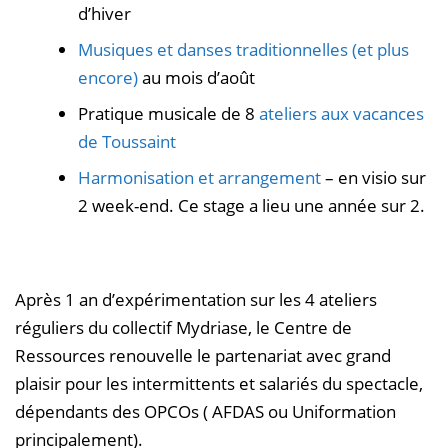
d’hiver
Musiques et danses traditionnelles (et plus
encore)
au mois d’août
Pratique musicale de 8
ateliers aux vacances
de Toussaint
Harmonisation et arrangement
– en visio sur
2 week-end. Ce stage a lieu une année sur 2.
Après 1 an d’expérimentation sur les 4 ateliers
réguliers du collectif Mydriase, le Centre de
Ressources renouvelle le partenariat avec grand
plaisir pour les intermittents et salariés du spectacle,
dépendants des OPCOs ( AFDAS ou Uniformation
principalement).