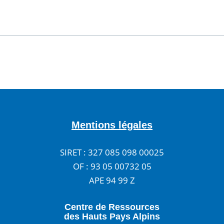
Mentions légales
SIRET : 327 085 098 00025
OF : 93 05 00732 05
APE 94 99 Z
Centre de Ressources
des Hauts Pays Alpins