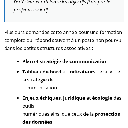
l’extérieur et atteindre les objectifs fixés par le
projet associatif.
Plusieurs demandes cette année pour une formation
complète qui répond souvent à un poste non pourvu
dans les petites structures associatives :
Plan
et
stratégie de communication
Tableau de bord
et
indicateurs
de suivi de
la stratégie de
communication
Enjeux éthiques, juridique
et
écologie
des
outils
numériques ainsi que ceux de la
protection
des données