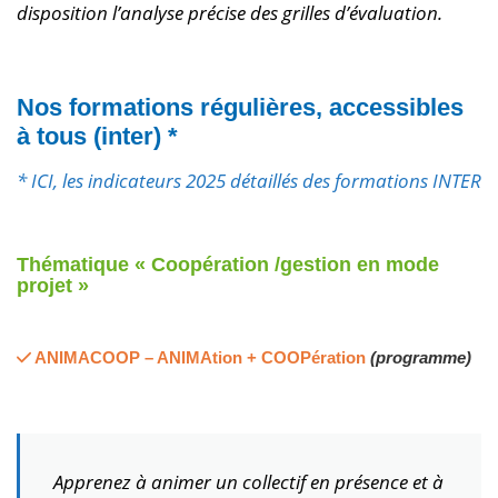
disposition l’analyse précise des grilles d’évaluation.
Nos formations régulières, accessibles
à tous (inter) *
* ICI, les indicateurs 2025 détaillés des formations INTER
Thématique « Coopération /gestion en mode
projet »
ANIMACOOP – ANIMAtion + COOPération
(programme)
Apprenez à animer un collectif en présence et à