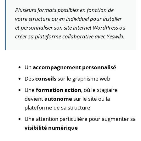
Plusieurs formats possibles en fonction de
votre structure ou en individuel pour installer
et personnaliser son site internet WordPress ou
créer sa plateforme collaborative avec Yeswiki.
Un
accompagnement personnalisé
Des
conseils
sur le graphisme web
Une
formation action
, où le stagiaire
devient
autonome
sur le site ou la
plateforme de sa structure
Une attention particulière pour augmenter sa
visibilité numérique