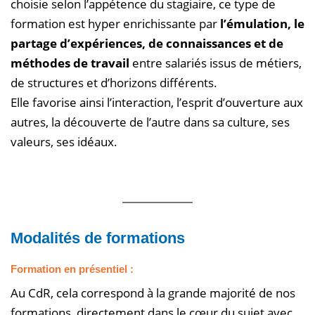
choisie selon l’appétence du stagiaire, ce type de
formation est hyper enrichissante par
l’émulation, le
partage d’expériences, de connaissances et de
méthodes de travail
entre salariés issus de métiers,
de structures et d’horizons différents.
Elle favorise ainsi l’interaction, l’esprit d’ouverture aux
autres, la découverte de l’autre dans sa culture, ses
valeurs, ses idéaux.
Modalités de formations
Formation
en présentiel
:
Au CdR, cela correspond à la grande majorité de nos
formations, directement dans le cœur du sujet avec