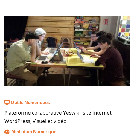
Outils Numériques
Plateforme collaborative Yeswiki, site Internet
WordPress, Visuel et vidéo
Médiation Numérique