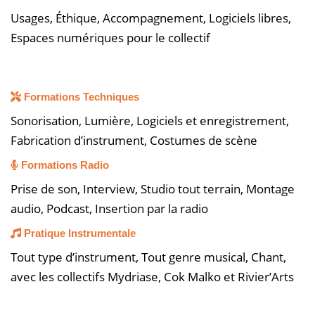
Usages, Éthique, Accompagnement, Logiciels libres,
Espaces numériques pour le collectif
Formations Techniques
Sonorisation, Lumière, Logiciels et enregistrement,
Fabrication d’instrument, Costumes de scène
Formations Radio
Prise de son, Interview, Studio tout terrain, Montage
audio, Podcast, Insertion par la radio
Pratique Instrumentale
Tout type d’instrument, Tout genre musical, Chant,
avec les collectifs Mydriase, Cok Malko et Rivier’Arts