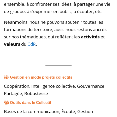
ensemble, à confronter ses idées, à partager une vie
de groupe, à s’exprimer en public, à écouter, etc.
Néanmoins, nous ne pouvons soutenir toutes les
formations du territoire, aussi nous restons ancrés
sur nos thématiques, qui reflètent les
activités
et
valeurs
du
CdR
.
Gestion en mode projets collectifs
Coopération, Intelligence collective, Gouvernance
Partagée, Robustesse
Outils dans le Collectif
Bases de la communication, Écoute, Gestion