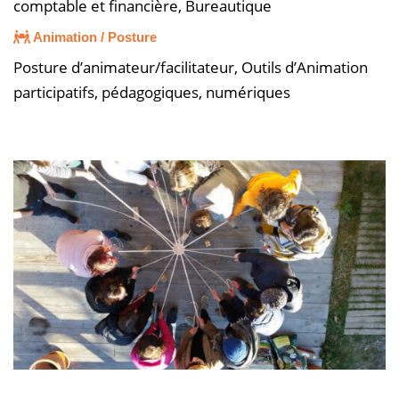
comptable et financière, Bureautique
Animation / Posture
Posture d’animateur/facilitateur, Outils d’Animation
participatifs, pédagogiques, numériques