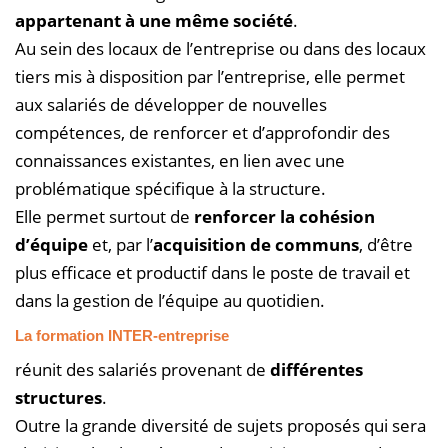
appartenant à une même société
.
Au sein des locaux de l’entreprise ou dans des locaux
tiers mis à disposition par l’entreprise, elle permet
aux salariés de développer de nouvelles
compétences, de renforcer et d’approfondir des
connaissances existantes, en lien avec une
problématique spécifique à la structure.
Elle permet surtout de
renforcer la cohésion
d’équipe
et, par l’
acquisition de communs
, d’être
plus efficace et productif dans le poste de travail et
dans la gestion de l’équipe au quotidien.
La formation
INTER-entreprise
réunit des salariés provenant de
différentes
structures
.
Outre la grande diversité de sujets proposés qui sera