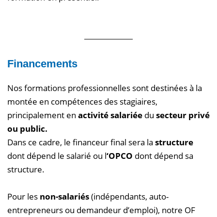
Financements
Nos formations professionnelles sont destinées à la
montée en compétences des stagiaires,
principalement en
activité salariée
du
secteur privé
ou public.
Dans ce cadre, le financeur final sera la
structure
dont dépend le salarié ou l
‘OPCO
dont dépend sa
structure.
Pour les
non-salariés
(indépendants, auto-
entrepreneurs ou demandeur d’emploi), notre OF