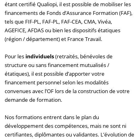
étant certifié Qualiopi, il est possible de mobiliser les
financements de Fonds d’Assurance Formation (FAF),
tels que FIF-PL, FAF-PL, FAF-CEA, CMA, Vivéa,
AGEFICE, AFDAS ou bien les dispositifs étatiques
(région / département) et France Travail.
Pour les
individuels
(retraités, bénévoles de
structure ou sans financement mutualisés /
étatiques), il est possible d’apporter votre
financement personnel selon les modalités
convenues avec l’OF lors de la construction de votre
demande de formation.
Nos formations entrent dans le plan du
développement des compétences, mais ne sont ni
certifiantes, diplômantes ou validantes. L’évolution de