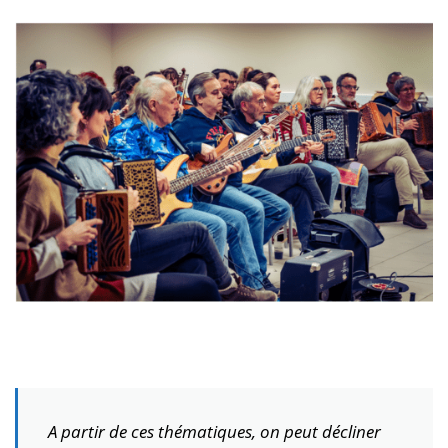
A partir de ces thématiques, on peut décliner