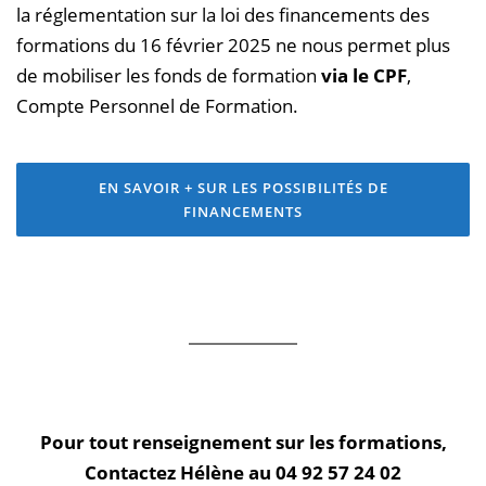
la réglementation sur la loi des financements des
formations du 16 février 2025 ne nous permet plus
de mobiliser les fonds de formation
via le CPF
,
Compte Personnel de Formation.
EN SAVOIR + SUR LES POSSIBILITÉS DE
FINANCEMENTS
Pour tout renseignement sur les formations,
Contactez Hélène au 04 92 57 24 02