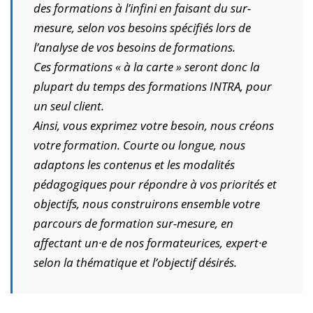
des formations à l’infini en faisant du sur-
mesure, selon vos besoins spécifiés lors de
l’analyse de vos besoins de formations.
Ces formations « à la carte » seront donc la
plupart du temps des formations INTRA, pour
un seul client.
Ainsi, vous exprimez votre besoin, nous créons
votre formation. Courte ou longue, nous
adaptons les contenus et les modalités
pédagogiques pour répondre à vos priorités et
objectifs, nous construirons ensemble votre
parcours de formation sur-mesure, en
affectant un·e de nos formateurices, expert·e
selon la thématique et l’objectif désirés.