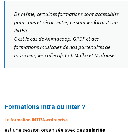
De même, certaines formations sont accessibles
pour tous et récurrentes, ce sont les formations
INTER.
C’est le cas de Animacoop, GPDF et des
formations musicales de nos partenaires de
musiciens, les collectifs Cok Malko et Mydriase.
Formations Intra ou Inter ?
La formation
INTRA-entreprise
est une session organisée avec des
salariés