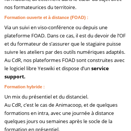
nos formateurices du territoire.
Formation ouverte et à distance
(FOAD) :
Via un suivi en viso-conférence ou depuis une
plateforme FOAD. Dans ce cas, il est du devoir de l’OF
et du formateur de s’assurer que le stagiaire puisse
suivre les ateliers par des outils numériques adaptés.
Au CdR, nos plateformes FOAD sont construites avec
le logiciel libre Yeswiki et dispose d’un
service
support
.
Formation
hybride
:
Un mix du présentiel et du distanciel.
Au CdR, c’est le cas de Animacoop, et de quelques
formations en intra, avec une journée à distance
quelques jours ou semaines après le socle de la
formation en présentiel.