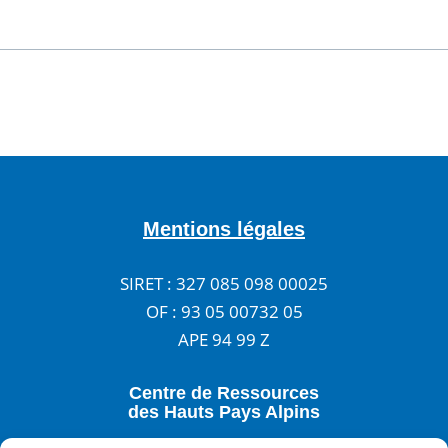
Mentions légales
SIRET : 327 085 098 00025
OF : 93 05 00732 05
APE 94 99 Z
Centre de Ressources
des Hauts Pays Alpins