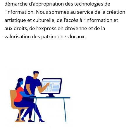
démarche d’appropriation des technologies de
l’information. Nous sommes au service de la création
artistique et culturelle, de l’accès à l’information et
aux droits, de l’expression citoyenne et de la
valorisation des patrimoines locaux.