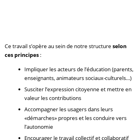
Ce travail s’opère au sein de notre structure
selon
ces principes
:
Impliquer les acteurs de l’éducation (parents,
enseignants, animateurs sociaux-culturels…)
Susciter l’expression citoyenne et mettre en
valeur les contributions
Accompagner les usagers dans leurs
«démarches» propres et les conduire vers
l’autonomie
Encourager le travail collectif et collaboratif