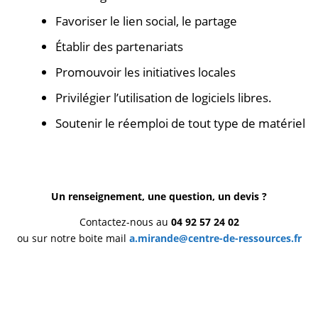
Favoriser le lien social, le partage
Établir des partenariats
Promouvoir les initiatives locales
Privilégier l’utilisation de logiciels libres.
Soutenir le réemploi de tout type de matériel
Un renseignement, une question, un devis ?
Contactez-nous au
04 92 57 24 02
ou sur notre boite mail
a.mirande@centre-de-ressources.fr