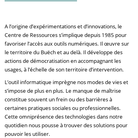
A l’origine d’expérimentations et d’innovations, le
Centre de Ressources s’implique depuis 1985 pour
favoriser l’accès aux outils numériques. Il œuvre sur
le territoire du Buëch et au delà. Il développe des
actions de démocratisation en accompagnant les
usages, à l’échelle de son territoire d’intervention.
L’outil informatique imprègne nos modes de vies et
s’impose de plus en plus. Le manque de maîtrise
constitue souvent un frein ou des barrières à
certaines pratiques sociales ou professionnelles.
Cette omniprésence des technologies dans notre
quotidien nous pousse à trouver des solutions pour
pouvoir les utiliser.