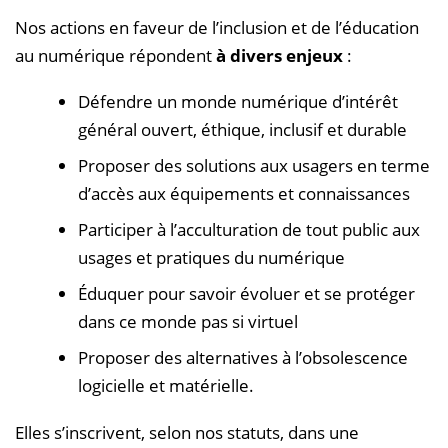
Nos actions en faveur de l’inclusion et de l’éducation
au numérique répondent
à divers enjeux
:
Défendre un monde numérique d’intérêt
général ouvert, éthique, inclusif et durable
Proposer des solutions aux usagers en terme
d’accès aux équipements et connaissances
Participer à l’acculturation de tout public aux
usages et pratiques du numérique
Éduquer pour savoir évoluer et se protéger
dans ce monde pas si virtuel
Proposer des alternatives à l’obsolescence
logicielle et matérielle.
Elles s’inscrivent, selon nos statuts, dans une