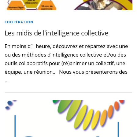
COOPÉRATION
Les midis de l’intelligence collective
En moins d’1 heure, découvrez et repartez avec une
ou des méthodes d’intelligence collective et/ou des
outils collaboratifs pour (ré)animer un collectif, une
équipe, une réunion… Nous vous présenterons des
…