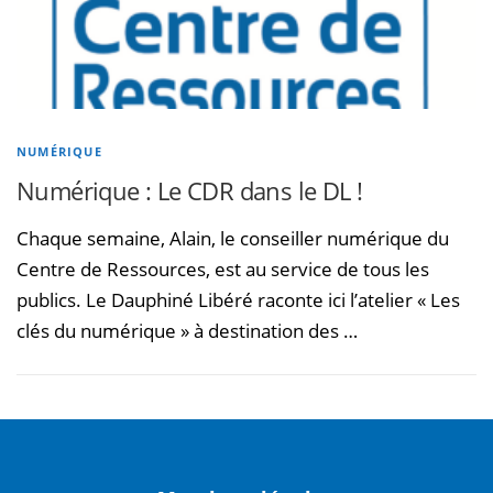
NUMÉRIQUE
Numérique : Le CDR dans le DL !
Chaque semaine, Alain, le conseiller numérique du
Centre de Ressources, est au service de tous les
publics. Le Dauphiné Libéré raconte ici l’atelier « Les
clés du numérique » à destination des …