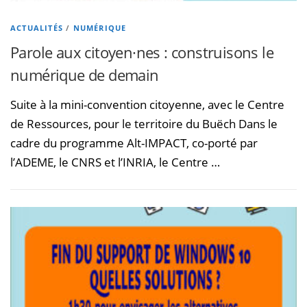
ACTUALITÉS
/
NUMÉRIQUE
Parole aux citoyen·nes : construisons le
numérique de demain
Suite à la mini-convention citoyenne, avec le Centre
de Ressources, pour le territoire du Buëch Dans le
cadre du programme Alt-IMPACT, co-porté par
l’ADEME, le CNRS et l’INRIA, le Centre …