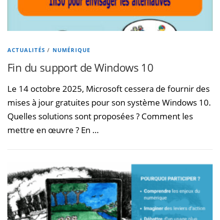
ACTUALITÉS
/
NUMÉRIQUE
Fin du support de Windows 10
Le 14 octobre 2025, Microsoft cessera de fournir des
mises à jour gratuites pour son système Windows 10.
Quelles solutions sont proposées ? Comment les
mettre en œuvre ? En …