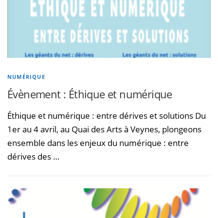
NUMÉRIQUE
Évènement : Éthique et numérique
Éthique et numérique : entre dérives et solutions Du
1er au 4 avril, au Quai des Arts à Veynes, plongeons
ensemble dans les enjeux du numérique : entre
dérives des …