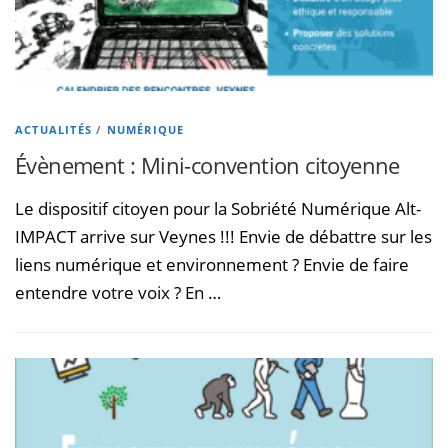
ACTUALITÉS
/
NUMÉRIQUE
Évènement : Mini-convention citoyenne
Le dispositif citoyen pour la Sobriété Numérique Alt-
IMPACT arrive sur Veynes !!! Envie de débattre sur les
liens numérique et environnement ? Envie de faire
entendre votre voix ? En …