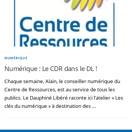
NUMÉRIQUE
Numérique : Le CDR dans le DL !
Chaque semaine, Alain, le conseiller numérique du
Centre de Ressources, est au service de tous les
publics. Le Dauphiné Libéré raconte ici l’atelier « Les
clés du numérique » à destination des …