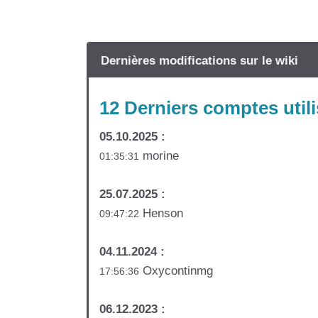
Dernières modifications sur le wiki
12 Derniers comptes utili
05.10.2025 :
morine
01:35:31
25.07.2025 :
Henson
09:47:22
04.11.2024 :
Oxycontinmg
17:56:36
06.12.2023 :