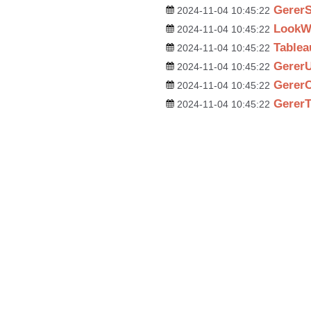
Gerer
2024-11-04 10:45:22
LookW
2024-11-04 10:45:22
Table
2024-11-04 10:45:22
GererU
2024-11-04 10:45:22
GererC
2024-11-04 10:45:22
Gerer
2024-11-04 10:45:22