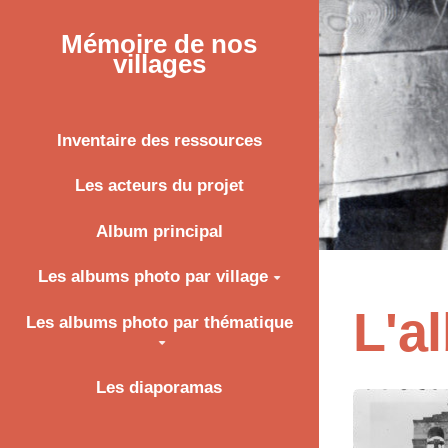
Mémoire de nos
villages
Inventaire des ressources
Les acteurs du projet
Album principal
Les albums photo par village
L'a
Les albums photo par thématique
Les diaporamas