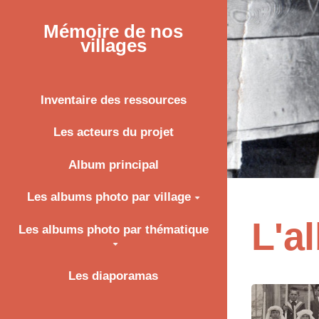
Mémoire de nos
villages
Inventaire des ressources
Les acteurs du projet
Album principal
Les albums photo par village
L'a
Les albums photo par thématique
Les diaporamas