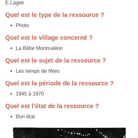
E.Lagier
Quel est le type de la ressource ?
Photo
Quel est le village concerné ?
La Bâtie Montsaléon
Quel est le sujet de la ressource ?
Les temps de fêtes
Quel est la période de la ressource ?
1945 à 1970
Quel est l'état de la ressource ?
Bon état