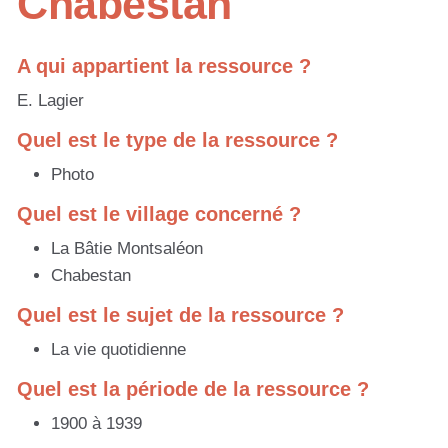
Chabestan
A qui appartient la ressource ?
E. Lagier
Quel est le type de la ressource ?
Photo
Quel est le village concerné ?
La Bâtie Montsaléon
Chabestan
Quel est le sujet de la ressource ?
La vie quotidienne
Quel est la période de la ressource ?
1900 à 1939