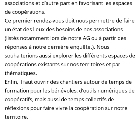
associations et d’autre part en favorisant les espaces
de coopérations.
Ce premier rendez-vous doit nous permettre de faire
un état des lieux des besoins de nos associations
(listés notamment lors de notre AG ou à partir des
réponses à notre dernière enquête.). Nous
souhaiterions aussi explorer les différents espaces de
coopérations existants sur nos territoires et par
thématiques.
Enfin, il faut ouvrir des chantiers autour de temps de
formation pour les bénévoles, d’outils numériques de
coopératifs, mais aussi de temps collectifs de
réflexions pour faire vivre la coopération sur notre
territoire.