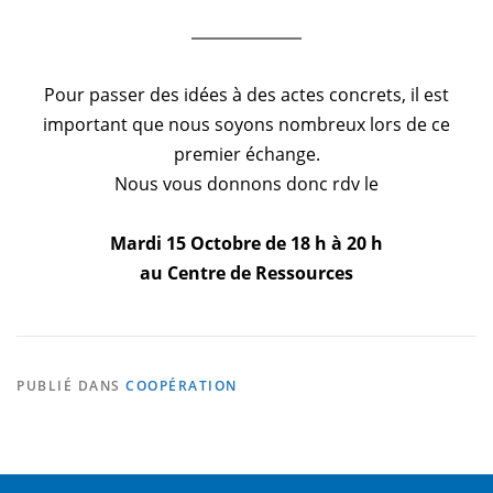
Pour passer des idées à des actes concrets, il est
important que nous soyons nombreux lors de ce
premier échange.
Nous vous donnons donc rdv le
Mardi 15 Octobre de 18 h à 20 h
au Centre de Ressources
PUBLIÉ DANS
COOPÉRATION