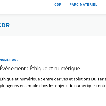
CDR
PARC MATÉRIEL
CDR
NUMÉRIQUE
Évènement : Éthique et numérique
Éthique et numérique : entre dérives et solutions Du 1er a
plongeons ensemble dans les enjeux du numérique : entr