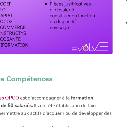
 de Compétences
 des OPCO
est d'accompagner à la
formation
de 50 salariés.
Ils ont été établis afin de faire
permettre aux actifs d'acquérir ou de développer des