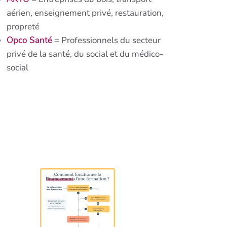
aérien, enseignement privé, restauration,
propreté
Opco Santé
= Professionnels du secteur
privé de la santé, du social et du médico-
social