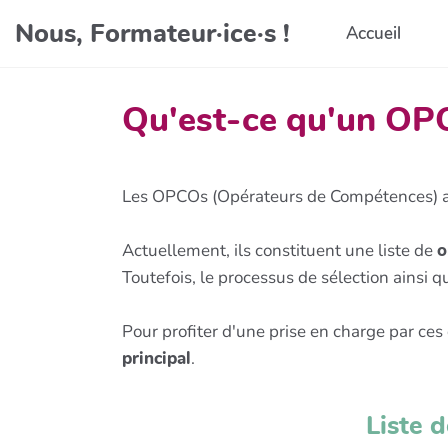
Aller au contenu principal
Nous, Formateur·ice·s !
Accueil
Qu'est-ce qu'un OP
Les OPCOs (Opérateurs de Compétences) a
Actuellement, ils constituent une liste de
o
Toutefois, le processus de sélection ainsi 
Pour profiter d'une prise en charge par ces 
principal
.
Liste 