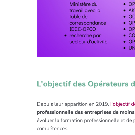
L'objectif des Opérateurs
Depuis leur apparition en 2019,
l'objectif
professionnelle des entreprises de moins 
évoluer la formation professionnelle et de 
compétences.