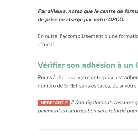
Par ailleurs, notez que le centre de form
de prise en charge par votre OPCO.
En outre, l'accomplissement d'une formation
effectif.
Vérifier son adhésion à u
Pour vérifier que votre entreprise est adh
numéro de SIRET sans espaces, et, si votre
Il faut également s'assurer que
IMPORTANT !!!
paiement en subrogation sera retardé pour 